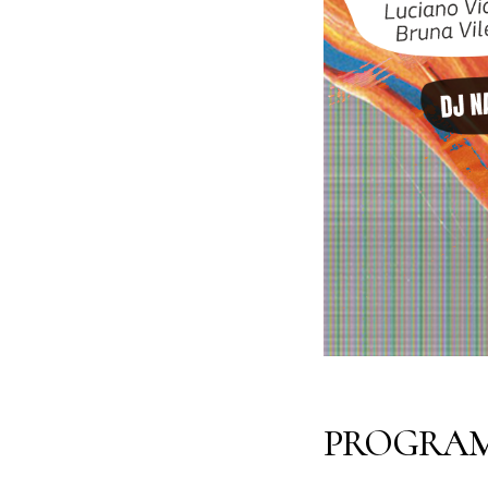
PROGRA